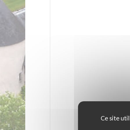
Ce site ut