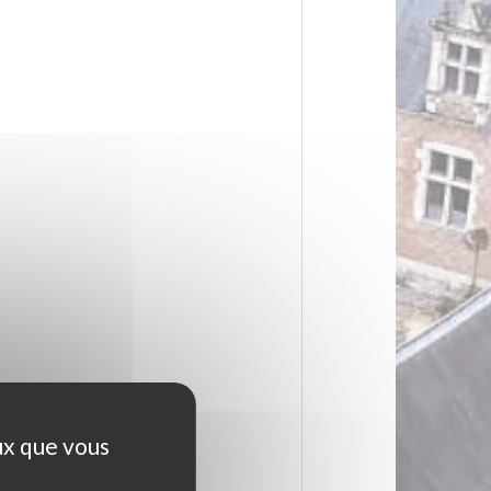
ux que vous