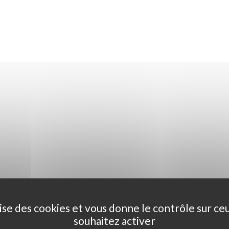
ilise des cookies et vous donne le contrôle sur ce
souhaitez activer