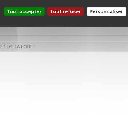
Tout accepter
Tout refuser
Personnaliser