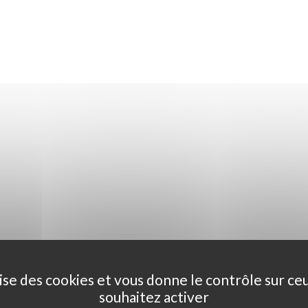
ilise des cookies et vous donne le contrôle sur ce
souhaitez activer