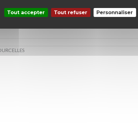
Tout accepter
Tout refuser
Personnaliser