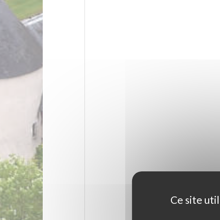
Ce site ut