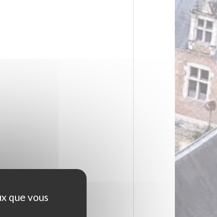
ux que vous