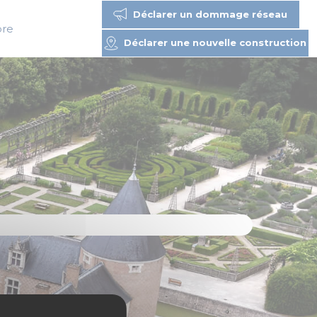
Déclarer un dommage réseau
bre
Déclarer une nouvelle construction