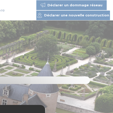
Déclarer un dommage réseau
bre
Déclarer une nouvelle construction